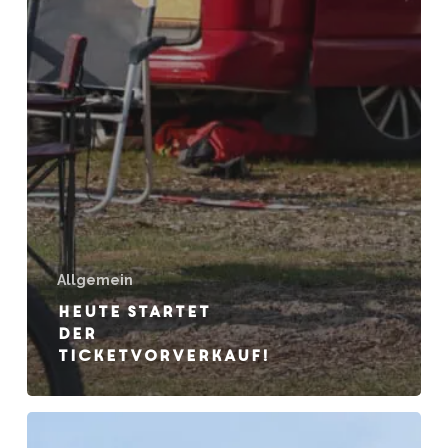
Allgemein
Heute startet
der
Ticketvorverkauf!