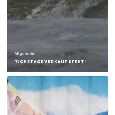
Allgemein
Ticketvorverkauf steht!