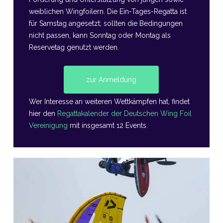
weiblichen Wingfoilern. Die Ein-Tages-Regatta ist
für Samstag angesetzt; sollten die Bedingungen
nicht passen, kann Sonntag oder Montag als
Reservetag genutzt werden.
zur Anmeldung
Wer Interesse an weiteren Wettkämpfen hat, findet
hier den
Regattakalender der Deutschen Wing Foil
Vereinigung
mit insgesamt 12 Events.