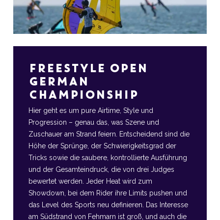
FREESTYLE OPEN
GERMAN
CHAMPIONSHIP
Hier geht es um pure Airtime, Style und
Progression – genau das, was Szene und
Zuschauer am Strand feiern. Entscheidend sind die
Höhe der Sprünge, der Schwierigkeitsgrad der
Tricks sowie die saubere, kontrollierte Ausführung
und der Gesamteindruck, die von drei Judges
bewertet werden. Jeder Heat wird zum
Showdown, bei dem Rider ihre Limits pushen und
das Level des Sports neu definieren. Das Interesse
am Südstrand von Fehmarn ist groß, und auch die