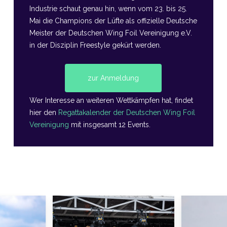
Industrie schaut genau hin, wenn vom 23. bis 25.
Mai die Champions der Lüfte als offizielle Deutsche
Meister der Deutschen Wing Foil Vereinigung e.V.
in der Disziplin Freestyle gekürt werden.
zur Anmeldung
Wer Interesse an weiteren Wettkämpfen hat, findet
hier den
Regattakalender der Deutschen Wing Foil
Vereinigung
mit insgesamt 12 Events.