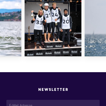
Newsletter