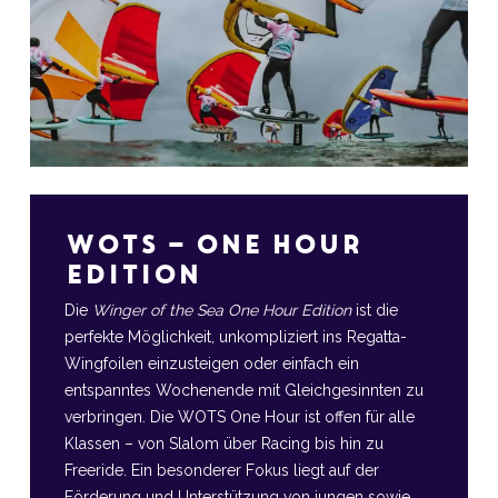
WOTS – One Hour
Edition
Die
Winger of the Sea One Hour Edition
ist die
perfekte Möglichkeit, unkompliziert ins Regatta-
Wingfoilen einzusteigen oder einfach ein
entspanntes Wochenende mit Gleichgesinnten zu
verbringen. Die WOTS One Hour ist offen für alle
Klassen – von Slalom über Racing bis hin zu
Freeride. Ein besonderer Fokus liegt auf der
Förderung und Unterstützung von jungen sowie