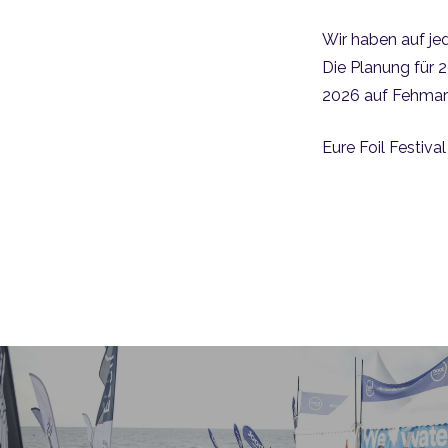
Wir haben auf je
Die Planung für 2
2026 auf Fehmar
Eure Foil Festiva