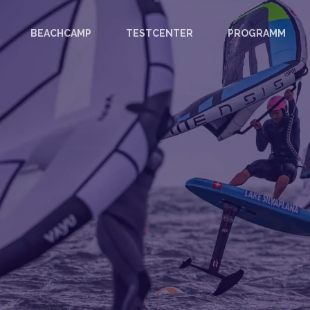
BEACHCAMP
TESTCENTER
PROGRAMM