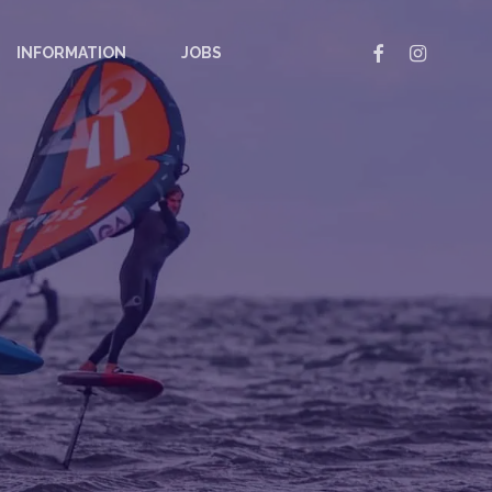
FACEBOOK
INSTAGRAM
INFORMATION
JOBS