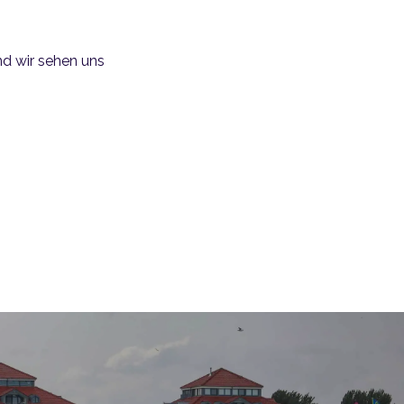
nd wir sehen uns