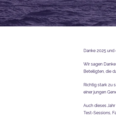
Danke 2025 und eh
Wir sagen Danke a
Beteiligten, die 
Richtig stark zu 
einer jungen Gen
Auch dieses Jahr
Test-Sessions, F