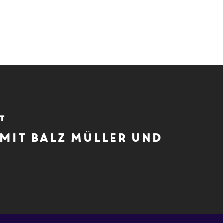
t
mit Balz Müller und