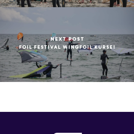
Next Post
Foil Festival Wingfoil Kurse!