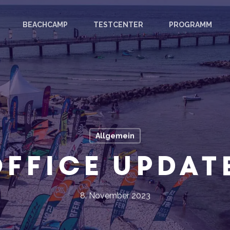
BEACHCAMP
TESTCENTER
PROGRAMM
Allgemein
ffice Updat
8. November 2023