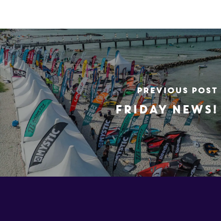
Previous Post
FRIDAY NEWS!