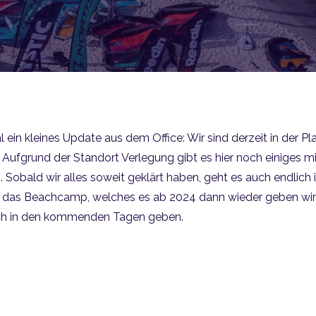
l ein kleines Update aus dem Office: Wir sind derzeit in der P
. Aufgrund der Standort Verlegung gibt es hier noch einiges 
 Sobald wir alles soweit geklärt haben, geht es auch endlich 
r das Beachcamp, welches es ab 2024 dann wieder geben wir
uch in den kommenden Tagen geben.