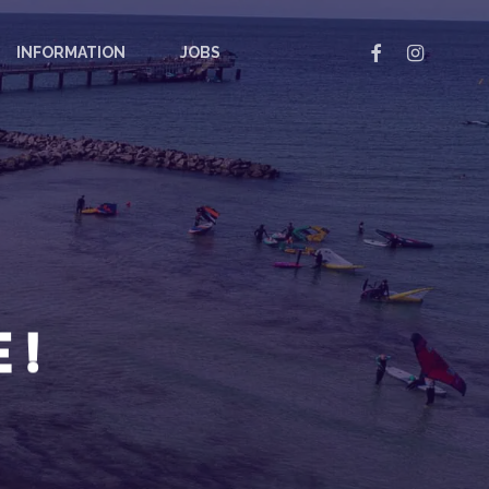
FACEBOOK
INSTAGRAM
INFORMATION
JOBS
e!